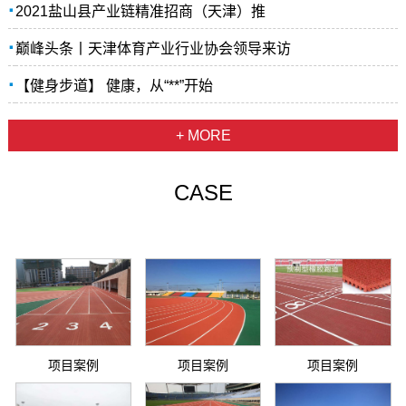
·
2021盐山县产业链精准招商（天津）推
·
巅峰头条丨天津体育产业行业协会领导来访
·
【健身步道】 健康，从“**”开始
+ MORE
CASE
项目案例
项目案例
项目案例