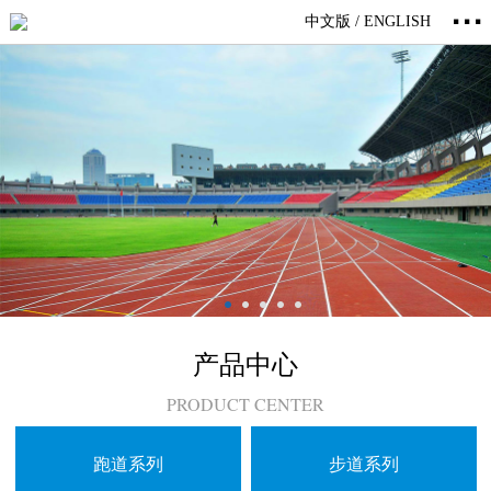
···
中文版 /
ENGLISH
产品中心
PRODUCT CENTER
跑道系列
步道系列