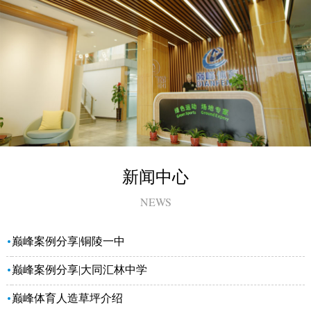
新闻中心
NEWS
·
巅峰案例分享|铜陵一中
·
巅峰案例分享|大同汇林中学
·
巅峰体育人造草坪介绍