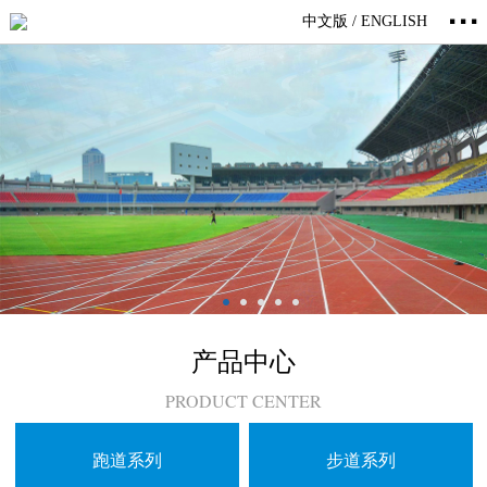
···
中文版 /
ENGLISH
产品中心
PRODUCT CENTER
跑道系列
步道系列