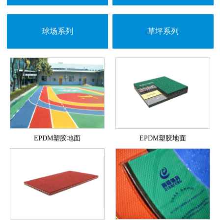
球场系列
草坪系列
EPDM塑胶地面
EPDM塑胶地面