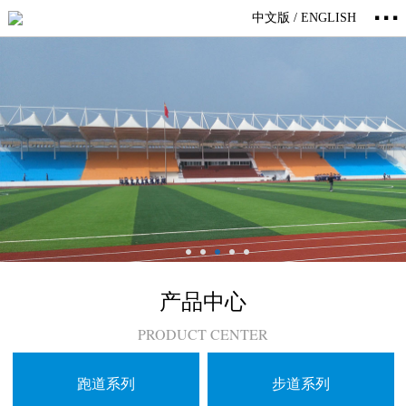
···
中文版 /
ENGLISH
产品中心
PRODUCT CENTER
跑道系列
步道系列