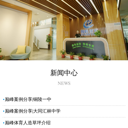
新闻中心
NEWS
·
巅峰案例分享|铜陵一中
·
巅峰案例分享|大同汇林中学
·
巅峰体育人造草坪介绍