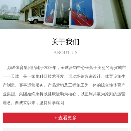
关于我们
ABOUT US
巅峰体育集团始建于2006年，全球营销中心坐落于美丽的海滨城市
——天津，是一家集科研技术开发、运动场馆咨询设计、体育设施生
产制造、赛事运营服务、产品营销及工程施工为一体的综合性体育产
业集团。集团始终秉持以健康运动为核心，以互利共赢为原则的运营
理念。自成立以来，坚持科学谋划
+ 查看更多