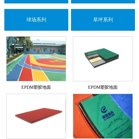
球场系列
草坪系列
EPDM塑胶地面
EPDM塑胶地面