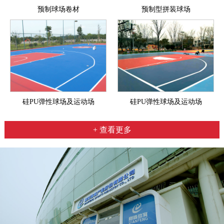
预制球场卷材
预制型拼装球场
硅PU弹性球场及运动场
硅PU弹性球场及运动场
+ 查看更多