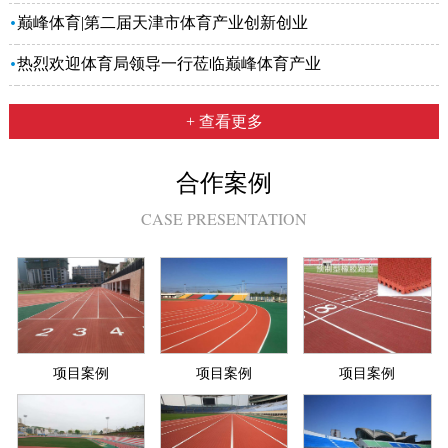
·
巅峰体育|第二届天津市体育产业创新创业
·
热烈欢迎体育局领导一行莅临巅峰体育产业
+ 查看更多
合作案例
CASE PRESENTATION
项目案例
项目案例
项目案例