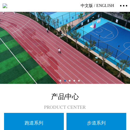
···
中文版 /
ENGLISH
产品中心
PRODUCT CENTER
跑道系列
步道系列