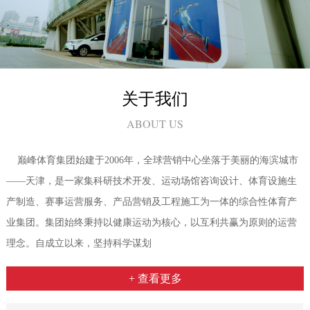
关于我们
ABOUT US
巅峰体育集团始建于2006年，全球营销中心坐落于美丽的海滨城市
——天津，是一家集科研技术开发、运动场馆咨询设计、体育设施生
产制造、赛事运营服务、产品营销及工程施工为一体的综合性体育产
业集团。集团始终秉持以健康运动为核心，以互利共赢为原则的运营
理念。自成立以来，坚持科学谋划
+ 查看更多