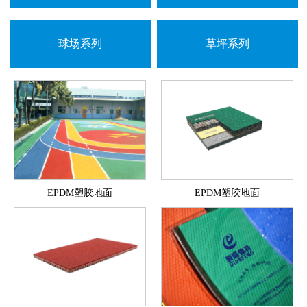
球场系列
草坪系列
EPDM塑胶地面
EPDM塑胶地面