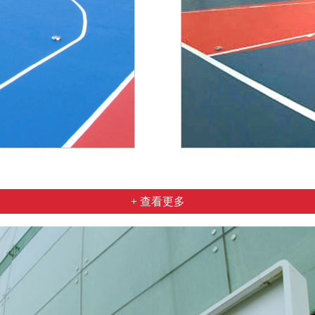
+ 查看更多