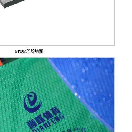
EPDM塑胶地面