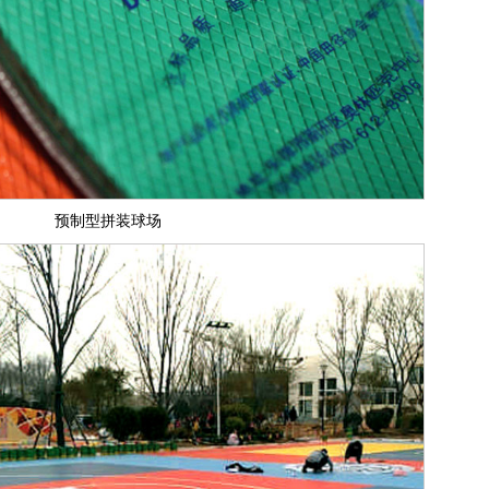
预制型拼装球场