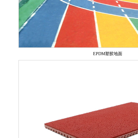
EPDM塑胶地面