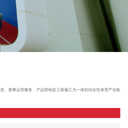
制造、赛事运营服务、产品营销及工程施工为一体的综合性体育产业集