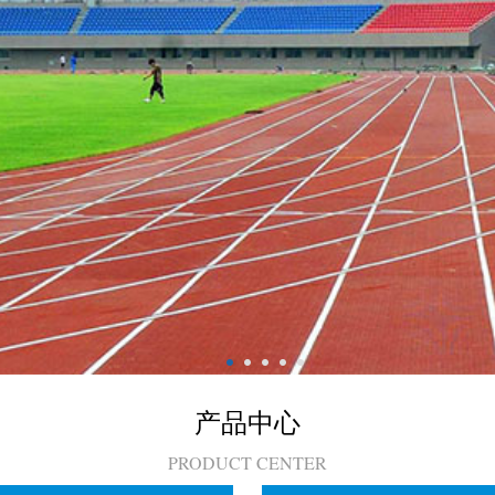
产品中心
PRODUCT CENTER