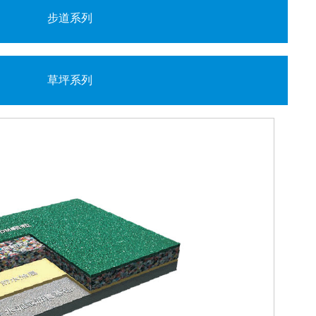
步道系列
草坪系列