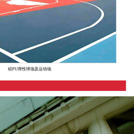
硅PU弹性球场及运动场