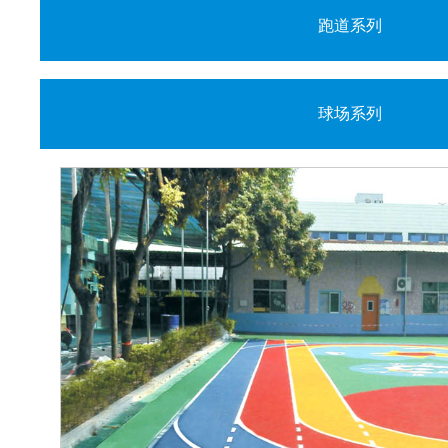
跑道系列
球场系列