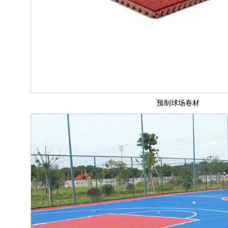
预制球场卷材