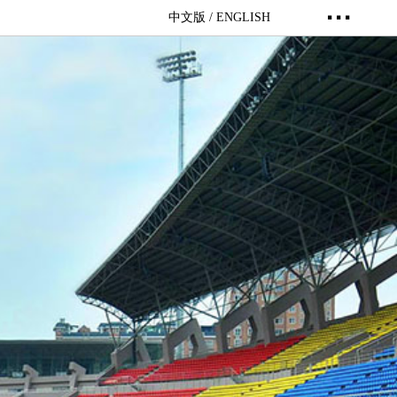
···
中文版 /
ENGLISH