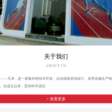
关于我们
ABOUT US
市——天津，是一家集科研技术开发、运动场馆咨询设计、体育设施生产
。自成立以来，坚持科学谋划
+ 查看更多